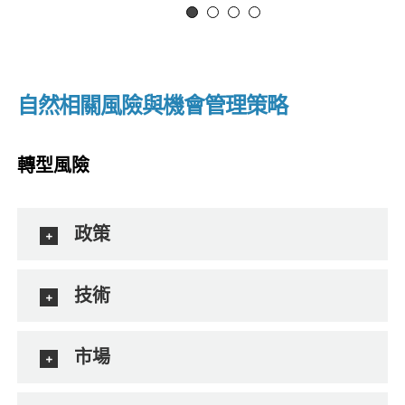
自然相關風險與機會管理策略
轉型風險
政策
技術
市場