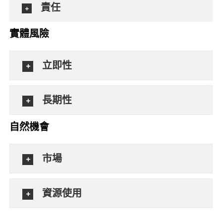
責任
實體風險
立即性
長期性
自然機會
市場
資源使用