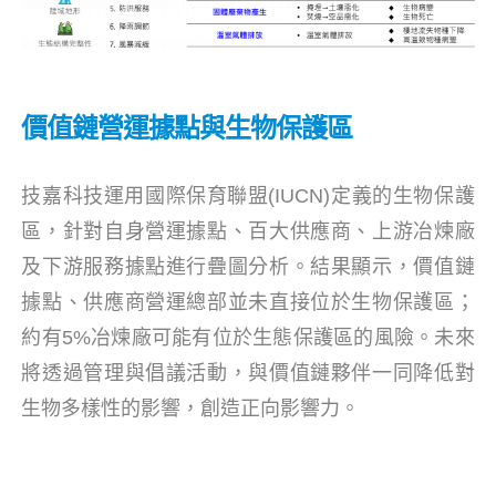
價值鏈營運據點與生物保護區
技嘉科技運用國際保育聯盟(IUCN)定義的生物保護
區，針對自身營運據點、百大供應商、上游冶煉廠
及下游服務據點進行疊圖分析。結果顯示，價值鏈
據點、供應商營運總部並未直接位於生物保護區；
約有5%冶煉廠可能有位於生態保護區的風險。未來
將透過管理與倡議活動，與價值鏈夥伴一同降低對
生物多樣性的影響，創造正向影響力。