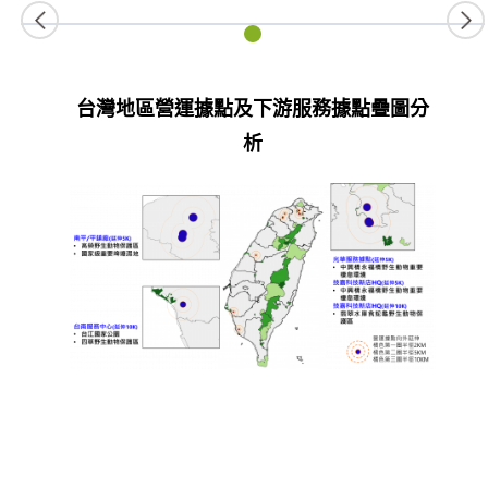
台灣地區營運據點及下游服務據點疊圖分
析