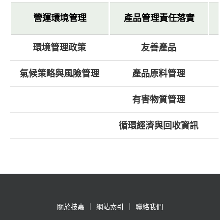
營運環境管理
產品管理責任落實
環境管理政策
友善產品
氣候策略與風險管理
產品原料管理
有害物質管理
循環經濟與回收資訊
關於技嘉
網站索引
聯絡我們