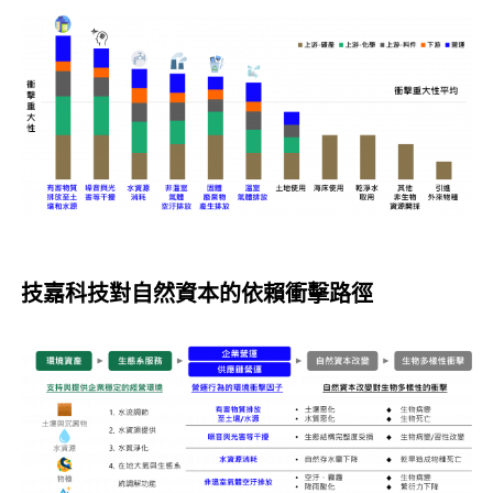
技嘉科技對自然資本的依賴衝擊路徑