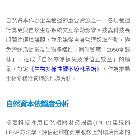
自然資本作為企業營運的重要資源之一，各項營運
行為更與自然生態系統交互牽動影響。技嘉科技長
期關注環境議題，並承諾從自身營運採取行動，避
免營運活動損及生物多樣性，同時響應「2050零毀
林」、達成「自然零淨損失及淨值正效益」的願
景，訂定
《
生物多樣性暨不毀林承諾
》
，作為推動
生物多樣性管理的指導方針。
自然資本依賴度分析
技嘉科技採用自然相關財務揭露(TNFD)建議的
LEAP方法學，評估組織在商業服務上對環境資本的