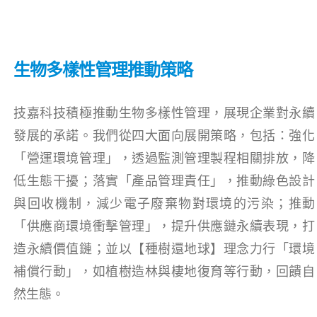
生物多樣性管理推動策略
技嘉科技積極推動生物多樣性管理，展現企業對永續
發展的承諾。我們從四大面向展開策略，包括：強化
「營運環境管理」，透過監測管理製程相關排放，降
低生態干擾；落實「產品管理責任」，推動綠色設計
與回收機制，減少電子廢棄物對環境的污染；推動
「供應商環境衝擊管理」，提升供應鏈永續表現，打
造永續價值鏈；並以【種樹還地球】理念力行「環境
補償行動」，如植樹造林與棲地復育等行動，回饋自
然生態。