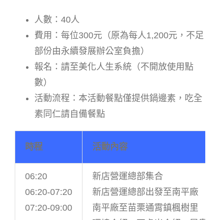
人數：40人
費用：每位300元（原為每人1,200元，不足
部份由永續發展辦公室負擔）
報名：請至美化人生系統（不開放使用點
數）
活動流程：本活動餐點僅提供鍋邊素，吃全
素同仁請自備餐點
時程
活動內容
06:20
新店營運總部集合
06:20-07:20
新店營運總部出發至南平廠
07:20-09:00
南平廠至苗栗通霄鎮楓樹里