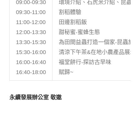
09:00-09:30
環境介紹、石虎米介紹、昆蟲旅
09:30-11:00
割稻體驗
11:00-12:00
田邊割稻飯
12:00-13:30
甜秘蜜-蜜蜂生態
13:30-15:30
為田間益蟲打造一個家-昆蟲旅館
15:30-16:00
清涼下午茶&在地小農產品展示
16:00-16:40
福堂餅行-探訪古早味
16:40-18:00
賦歸~
永續發展辦公室 敬邀