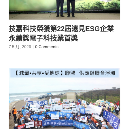
技嘉科技榮獲第22屆遠見ESG企業
永續獎電子科技業首獎
7 5 月, 2026
|
0 Comments