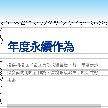
年度永續作為
技嘉科技除了設立長期永續目標，每一年度更透
過多面向的創新作為，實踐永續發展，創造共好
未來！