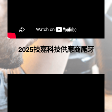
2025
技嘉科技供應商尾牙