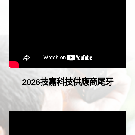
2026
技嘉科技供應商尾牙