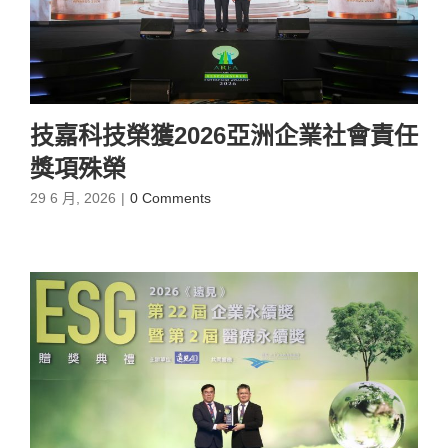
技嘉科技榮獲2026亞洲企業社會責任
獎項殊榮
29 6 月, 2026
|
0 Comments