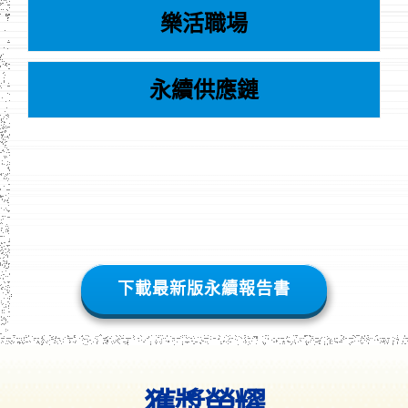
樂活職場
永續供應鏈
下載最新版永續報告書
獲獎榮耀