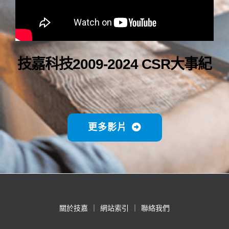
技嘉科技2009-2024 CSR大事紀
更多影片
關於技嘉
網站索引
聯絡我們